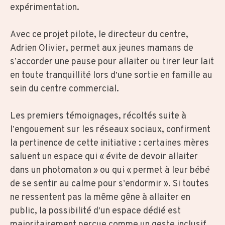
expérimentation.
Avec ce projet pilote, le directeur du centre,
Adrien Olivier, permet aux jeunes mamans de
s’accorder une pause pour allaiter ou tirer leur lait
en toute tranquillité lors d’une sortie en famille au
sein du centre commercial.
Les premiers témoignages, récoltés suite à
l’engouement sur les réseaux sociaux, confirment
la pertinence de cette initiative : certaines mères
saluent un espace qui « évite de devoir allaiter
dans un photomaton » ou qui « permet à leur bébé
de se sentir au calme pour s’endormir ». Si toutes
ne ressentent pas la même gêne à allaiter en
public, la possibilité d’un espace dédié est
majoritairement perçue comme un geste inclusif,