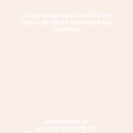
Guide employeur : faciliter le
retour de congé maternité des
salariées
Allaitement et
entrepreneuriat : le