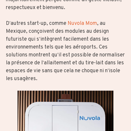
respectueux et bienvenu.
D’autres start-up, comme
Nuvola Mom
, au
Mexique, conçoivent des modules au design
futuriste qui s’intègrent facilement dans les
environnements tels que les aéroports. Ces
solutions montrent qu’il est possible de normaliser
la présence de l’allaitement et du tire-lait dans les
espaces de vie sans que cela ne choque ni n’isole
les usagères.