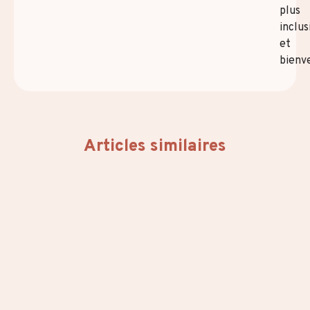
plus
inclus
et
bienve
Articles similaires