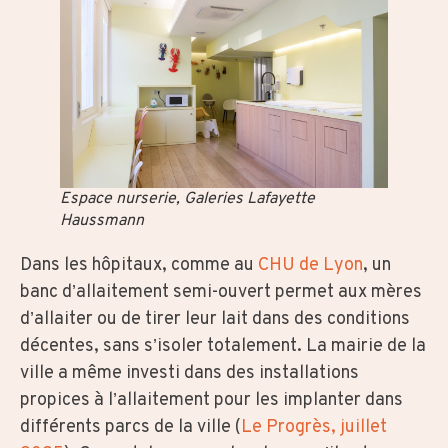
Espace nurserie, Galeries Lafayette
Haussmann
Dans les hôpitaux, comme au
CHU de Lyon
, un
banc d’allaitement semi-ouvert permet aux mères
d’allaiter ou de tirer leur lait dans des conditions
décentes, sans s’isoler totalement. La mairie de la
ville a même investi dans des installations
propices à l’allaitement pour les implanter dans
différents parcs de la ville (
Le Progrès, juillet