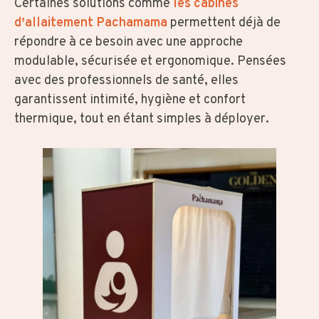
Certaines solutions comme
les cabines
d’allaitement Pachamama
permettent déjà de
répondre à ce besoin avec une approche
modulable, sécurisée et ergonomique. Pensées
avec des professionnels de santé, elles
garantissent intimité, hygiène et confort
thermique, tout en étant simples à déployer.