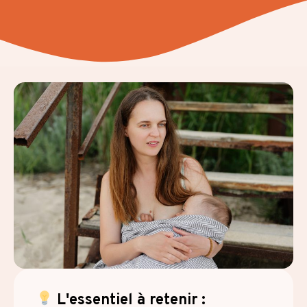
L'essentiel à retenir :