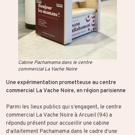
Cabine Pachamama dans le centre
commercial La Vache Noire
Une expérimentation prometteuse au centre
commercial La Vache Noire, en région parisienne
Parmi les lieux publics qui s’engagent, le centre
commercial La Vache Noire à Arcueil (94) a
répondu présent pour accueillir une cabine
d’allaitement Pachamama dans le cadre d’une