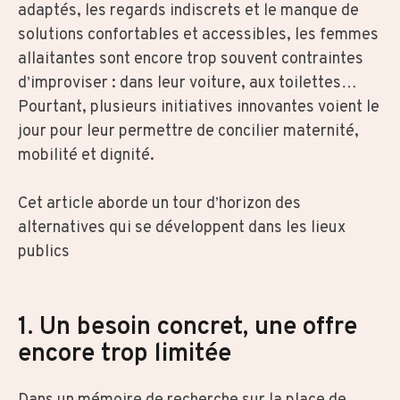
adaptés, les regards indiscrets et le manque de
solutions confortables et accessibles, les femmes
allaitantes sont encore trop souvent contraintes
d’improviser : dans leur voiture, aux toilettes…
Pourtant, plusieurs initiatives innovantes voient le
jour pour leur permettre de concilier maternité,
mobilité et dignité.
Cet article aborde un tour d’horizon des
alternatives qui se développent dans les lieux
publics
1. Un besoin concret, une offre
encore trop limitée