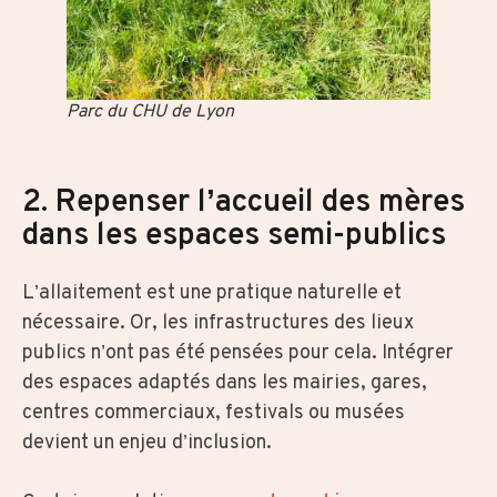
Parc du CHU de Lyon
2. Repenser l’accueil des mères
dans les espaces semi-publics
L’allaitement est une pratique naturelle et
nécessaire. Or, les infrastructures des lieux
publics n’ont pas été pensées pour cela. Intégrer
des espaces adaptés dans les mairies, gares,
centres commerciaux, festivals ou musées
devient un enjeu d’inclusion.