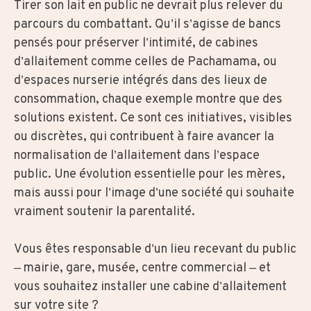
Tirer son lait en public ne devrait plus relever du
parcours du combattant. Qu’il s’agisse de bancs
pensés pour préserver l’intimité, de cabines
d’allaitement comme celles de Pachamama, ou
d’espaces nurserie intégrés dans des lieux de
consommation, chaque exemple montre que des
solutions existent. Ce sont ces initiatives, visibles
ou discrètes, qui contribuent à faire avancer la
normalisation de l’allaitement dans l’espace
public. Une évolution essentielle pour les mères,
mais aussi pour l’image d’une société qui souhaite
vraiment soutenir la parentalité.
Vous êtes responsable d’un lieu recevant du public
– mairie, gare, musée, centre commercial – et
vous souhaitez installer une cabine d’allaitement
sur votre site ?