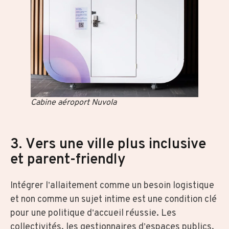
Cabine aéroport Nuvola
3. Vers une ville plus inclusive
et parent-friendly
Intégrer l’allaitement comme un besoin logistique
et non comme un sujet intime est une condition clé
pour une politique d’accueil réussie. Les
collectivités, les gestionnaires d’espaces publics,