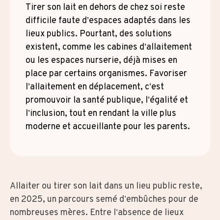
Tirer son lait en dehors de chez soi reste
difficile faute d’espaces adaptés dans les
lieux publics. Pourtant, des solutions
existent, comme les cabines d’allaitement
ou les espaces nurserie, déjà mises en
place par certains organismes. Favoriser
l’allaitement en déplacement, c’est
promouvoir la santé publique, l’égalité et
l’inclusion, tout en rendant la ville plus
moderne et accueillante pour les parents.
Allaiter ou tirer son lait dans un lieu public reste,
en 2025, un parcours semé d’embûches pour de
nombreuses mères. Entre l’absence de lieux