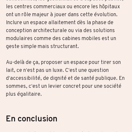
les centres commerciaux ou encore les hôpitaux
ont un rôle majeur à jouer dans cette évolution.
Inclure un espace allaitement dès la phase de
conception architecturale ou via des solutions
modulaires comme des cabines mobiles est un
geste simple mais structurant.
Au-delà de ça, proposer un espace pour tirer son
lait, ce n’est pas un luxe. C’est une question
d’accessibilité, de dignité et de santé publique. En
sommes, c’est un levier concret pour une société
plus égalitaire.
En conclusion