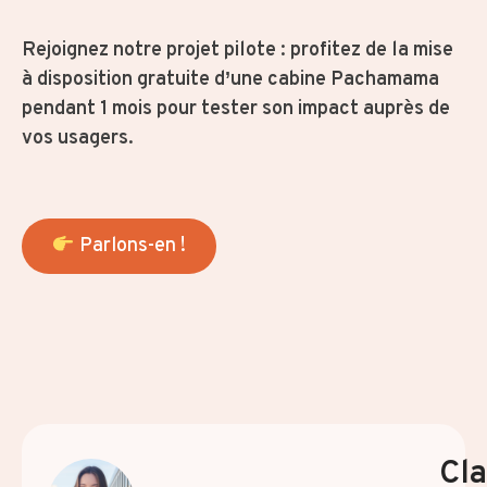
Rejoignez notre projet pilote : profitez de la mise
à disposition gratuite d’une cabine Pachamama
pendant 1 mois pour tester son impact auprès de
vos usagers.
Parlons-en !
Cla