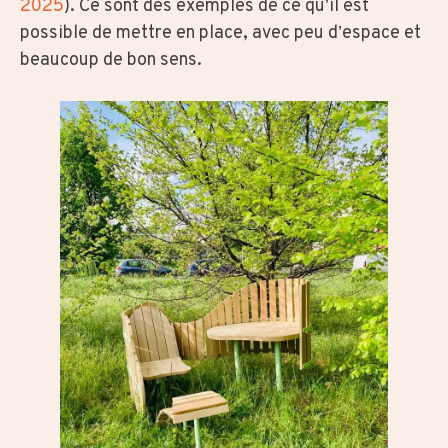
2025
). Ce sont des exemples de ce qu’il est
possible de mettre en place, avec peu d’espace et
beaucoup de bon sens.