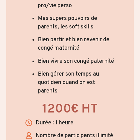
pro/vie perso
Mes supers pouvoirs de
parents, les soft skills
Bien partir et bien revenir de
congé maternité
Bien vivre son congé paternité
Bien gérer son temps au
quotidien quand on est
parents
1200€ HT
Durée : 1 heure
Nombre de participants illimité