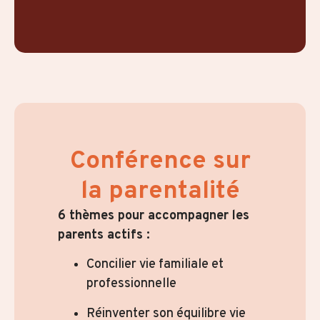
Conférence sur
la parentalité
6 thèmes pour accompagner les
parents actifs :
Concilier vie familiale et
professionnelle
Réinventer son équilibre vie