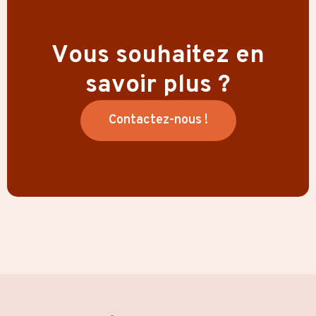
Vous souhaitez en
savoir plus ?
Contactez-nous !