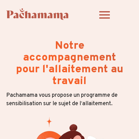
Notre
accompagnement
pour l'allaitement au
travail
Pachamama vous propose un programme de
sensibilisation sur le sujet de l’allaitement.