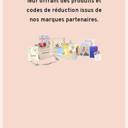
leur offrant des produits et
codes de réduction issus de
nos marques partenaires.