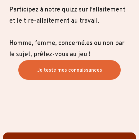
Participez à notre quizz sur l'allaitement
et le tire-allaitement au travail.
Homme, femme, concerné.es ou non par
le sujet, prêtez-vous au jeu !
Je teste mes connaissances