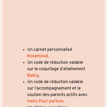
Un carnet personnalisé
Rosemood.
Un code de réduction valable
sur le coquillage d’allaitement
Babig
.
Un code de réduction valable
sur l’accompagnement et le
soutien des parents actifs avec
Hello Post partum.