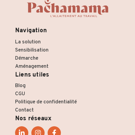
Navigation
La solution
Sensibilisation
Démarche
Aménagement
Liens utiles
Blog
CGU
Politique de confidentialité
Contact
Nos réseaux