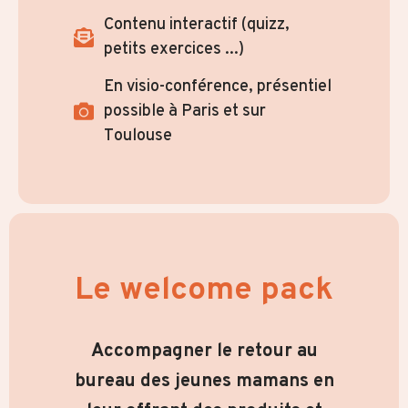
Contenu interactif (quizz,
petits exercices ...)
En visio-conférence, présentiel
possible à Paris et sur
Toulouse
Le welcome pack
Accompagner le retour au
bureau des jeunes mamans en