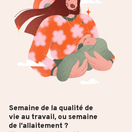
Semaine de la qualité de
vie au travail, ou semaine
de l'allaitement ?