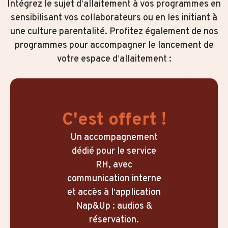
Intégrez le sujet d’allaitement à vos programmes en
sensibilisant vos collaborateurs ou en les initiant à
une culture parentalité. Profitez également de nos
programmes pour accompagner le lancement de
votre espace d’allaitement :​
C'est offert !
Un accompagnement
dédié pour le service
RH, avec
communication interne
et accès à l’application
Nap&Up : audios &
réservation.​