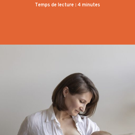
Temps de lecture : 4 minutes