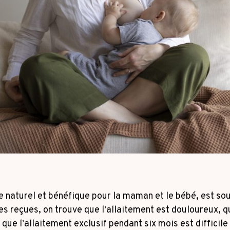
ue naturel et bénéfique pour la maman et le bébé, est so
s reçues, on trouve que l’allaitement est douloureux, qu
 que l’allaitement exclusif pendant six mois est difficile