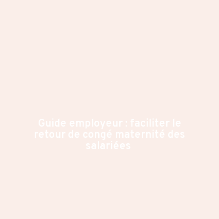
Guide employeur : faciliter le
retour de congé maternité des
salariées