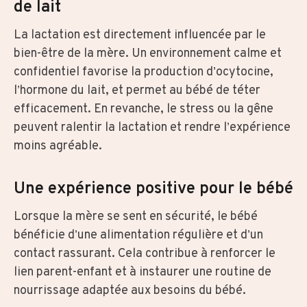
de lait
La lactation est directement influencée par le
bien-être de la mère. Un environnement calme et
confidentiel favorise la production d’ocytocine,
l’hormone du lait, et permet au bébé de téter
efficacement. En revanche, le stress ou la gêne
peuvent ralentir la lactation et rendre l’expérience
moins agréable.
Une expérience positive pour le bébé
Lorsque la mère se sent en sécurité, le bébé
bénéficie d’une alimentation régulière et d’un
contact rassurant. Cela contribue à renforcer le
lien parent-enfant et à instaurer une routine de
nourrissage adaptée aux besoins du bébé.