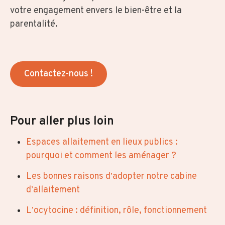
votre engagement envers le bien-être et la
parentalité.
Contactez-nous !
Pour aller plus loin
Espaces allaitement en lieux publics :
pourquoi et comment les aménager ?
Les bonnes raisons d’adopter notre cabine
d’allaitement
L’ocytocine : définition, rôle, fonctionnement