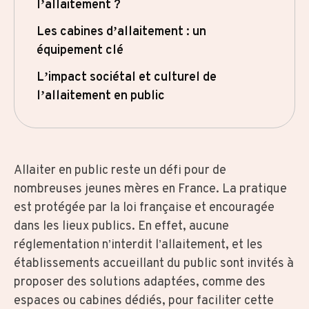
l’allaitement ?
Les cabines d’allaitement : un
équipement clé
L’impact sociétal et culturel de
l’allaitement en public
Allaiter en public reste un défi pour de
nombreuses jeunes mères en France. La pratique
est protégée par la loi française et encouragée
dans les lieux publics. En effet, aucune
réglementation n’interdit l’allaitement, et les
établissements accueillant du public sont invités à
proposer des solutions adaptées, comme des
espaces ou cabines dédiés, pour faciliter cette