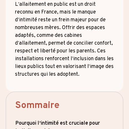
L’allaitement en public est un droit
reconnu en France, mais le manque
d’intimité reste un frein majeur pour de
nombreuses mères. Offrir des espaces
adaptés, comme des cabines
d’allaitement, permet de concilier confort,
respect et liberté pour les parents. Ces
installations renforcent l’inclusion dans les
lieux publics tout en valorisant l’image des
structures qui les adoptent.
Sommaire
Pourquoi l’intimité est cruciale pour