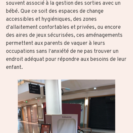
souvent associé à la gestion des sorties avec un
bébé. Que ce soit des espaces de change
accessibles et hygiéniques, des zones
d’allaitement confortables et privées, ou encore
des aires de jeux sécurisées, ces aménagements
permettent aux parents de vaquer à leurs
occupations sans l’anxiété de ne pas trouver un
endroit adéquat pour répondre aux besoins de leur
enfant.