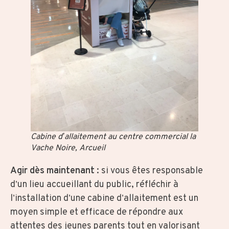
Cabine d’allaitement au centre commercial la
Vache Noire, Arcueil
Agir dès maintenant
: si vous êtes responsable
d’un lieu accueillant du public, réfléchir à
l’installation d’une cabine d’allaitement est un
moyen simple et efficace de répondre aux
attentes des jeunes parents tout en valorisant