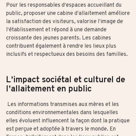
Pour les responsables d’espaces accueillant du
public, proposer une cabine d’allaitement améliore
la satisfaction des visiteurs, valorise l’image de
l’établissement et répond à une demande
croissante des jeunes parents. Les cabines
contribuent également à rendre les lieux plus
inclusifs et respectueux des besoins des familles.
L’impact sociétal et culturel de
l’allaitement en public
Les informations transmises aux mères et les
conditions environnementales dans lesquelles
elles évoluent influencent la façon dont la pratique
est perçue et adoptée à travers le monde. En