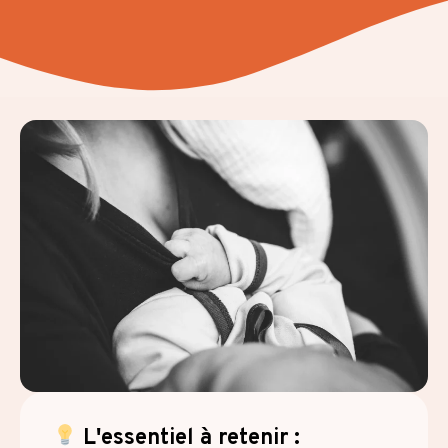
L'essentiel à retenir :