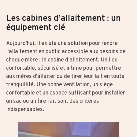
Les cabines d’allaitement : un
équipement clé
Aujourd’hui, il existe une solution pour rendre
l’allaitement en public accessible aux besoins de
chaque mère : la cabine d’allaitement. Un lieu
confortable, sécurisé et intime pour permettre
aux mères d’allaiter ou de tirer leur lait en toute
tranquillité. Une bonne ventilation, un siège
confortable et un espace suffisant pour installer
un sac ou un tire-lait sont des critères
indispensables.