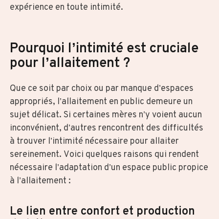
expérience en toute intimité.
Pourquoi l’intimité est cruciale
pour l’allaitement ?
Que ce soit par choix ou par manque d’espaces
appropriés, l’allaitement en public demeure un
sujet délicat. Si certaines mères n’y voient aucun
inconvénient, d’autres rencontrent des difficultés
à trouver l’intimité nécessaire pour allaiter
sereinement. Voici quelques raisons qui rendent
nécessaire l’adaptation d’un espace public propice
à l’allaitement :
Le lien entre confort et production