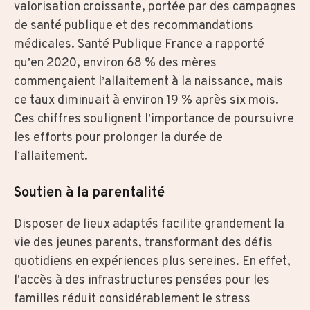
valorisation croissante, portée par des campagnes
de santé publique et des recommandations
médicales. Santé Publique France a rapporté
qu’en 2020, environ 68 % des mères
commençaient l’allaitement à la naissance, mais
ce taux diminuait à environ 19 % après six mois.
Ces chiffres soulignent l’importance de poursuivre
les efforts pour prolonger la durée de
l’allaitement.
Soutien à la parentalité
Disposer de lieux adaptés facilite grandement la
vie des jeunes parents, transformant des défis
quotidiens en expériences plus sereines. En effet,
l’accès à des infrastructures pensées pour les
familles réduit considérablement le stress