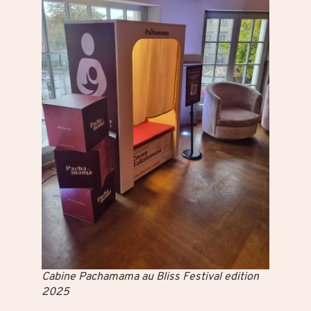
Cabine Pachamama au Bliss Festival edition
2025