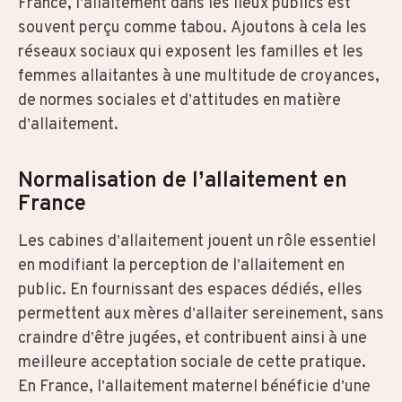
France, l’allaitement dans les lieux publics est
souvent perçu comme tabou. Ajoutons à cela les
réseaux sociaux qui exposent les familles et les
femmes allaitantes à une multitude de croyances,
de normes sociales et d’attitudes en matière
d’allaitement.
Normalisation de l’allaitement en
France
Les cabines d’allaitement jouent un rôle essentiel
en modifiant la perception de l’allaitement en
public. En fournissant des espaces dédiés, elles
permettent aux mères d’allaiter sereinement, sans
craindre d’être jugées, et contribuent ainsi à une
meilleure acceptation sociale de cette pratique.
En France, l’allaitement maternel bénéficie d’une