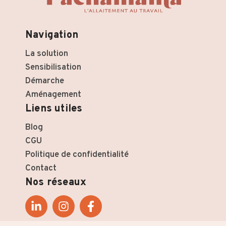
Navigation
La solution
Sensibilisation
Démarche
Aménagement
Liens utiles
Blog
CGU
Politique de confidentialité
Contact
Nos réseaux